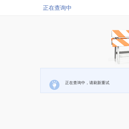
正在查询中
正在查询中，请刷新重试